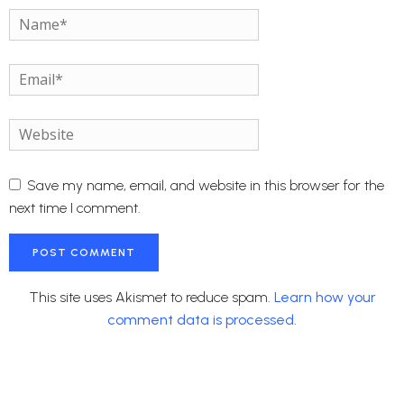
Name*
Email*
Website
Save my name, email, and website in this browser for the
next time I comment.
This site uses Akismet to reduce spam.
Learn how your
comment data is processed.