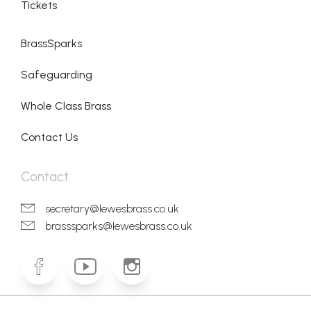
Tickets
BrassSparks
Safeguarding
Whole Class Brass
Contact Us
Contact
secretary@lewesbrass.co.uk
brasssparks@lewesbrass.co.uk