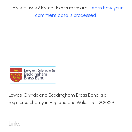
This site uses Akismet to reduce spam.
Learn how your
comment data is processed.
Lewes, Glynde and Beddingham Brass Band is a
registered charity in England and Wales, no. 1209829.
Links