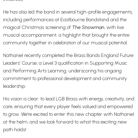
He has also led the band in several high-profile engagements,
including performances at Eastbourne Bandstand and the
magical Christmas screening of
The Snowman
, with live
musical accompaniment, a highlight that brought the entire
community together in celebration of our musical potential.
Nathaniel recently completed the Brass Bands England Future
Leaders’ Course, a Level 3 qualification in Supporting Music
and Performing Arts Learning, underscoring his ongoing
commitment to professional development and community
leadership.
His vision is clear: to lead LGB Brass with energy, creativity, and
care, ensuring that every player feels valued and empowered
to grow. We’re excited to enter this new chapter with Nathaniel
at the helm, and we look forward to what this exciting new
path holds!