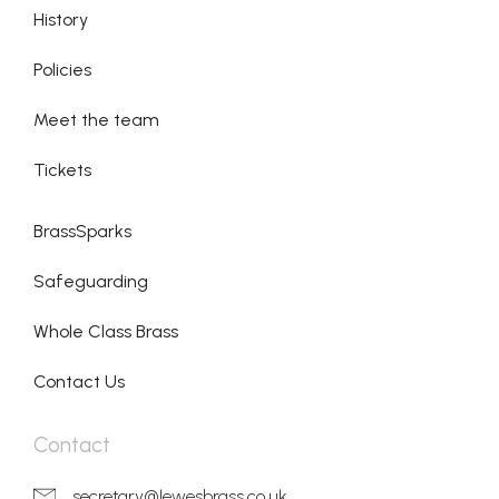
History
Policies
Meet the team
Tickets
BrassSparks
Safeguarding
Whole Class Brass
Contact Us
Contact
secretary@lewesbrass.co.uk