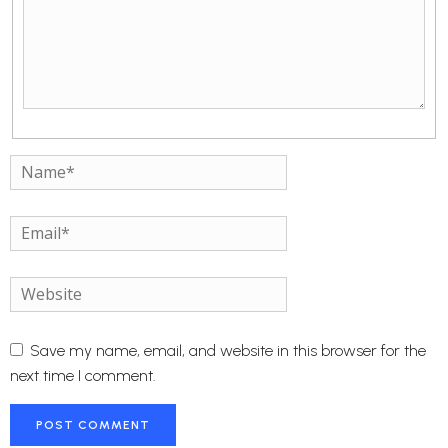
Name*
Email*
Website
Save my name, email, and website in this browser for the
next time I comment.