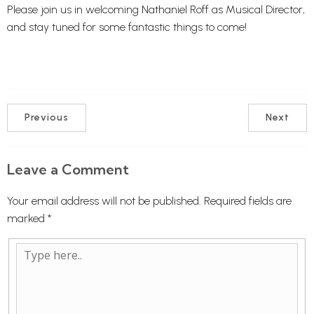
Please join us in welcoming Nathaniel Roff as Musical Director,
and stay tuned for some fantastic things to come!
Previous
Next
Leave a Comment
Your email address will not be published.
Required fields are
marked
*
Type
here..